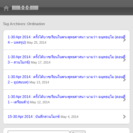
lllllll-0-0-lllllll
Tag Archives: Ordination
1-30 Apr 2014 : ครั้งได้บวชเรียนในพระพุทธศาสนา นามว่า ฉนฺทธมฺโม (ตอนที่
4 – บทสรุป)
May 25, 2014
1-30 Apr 2014 : ครั้งได้บวชเรียนในพระพุทธศาสนา นามว่า ฉนฺทธมฺโม (ตอนที่
3 – สวนโมกข์)
May 17, 2014
1-30 Apr 2014 : ครั้งได้บวชเรียนในพระพุทธศาสนา นามว่า ฉนฺทธมฺโม (ตอนที่
2 – อุปสมบท)
May 13, 2014
1-30 Apr 2014 : ครั้งได้บวชเรียนในพระพุทธศาสนา นามว่า ฉนฺทธมฺโม (ตอนที่
1 – เตรียมตัว)
May 12, 2014
15-30 Apr 2014 : บันทึกสวนโมกข์
May 4, 2014