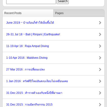
Recent Posts
Pages
June 2019 ~ บ้านร้อนก็ทำให้เย็นขึ้นได้
26-31 Jul 18 ~ Bali | Rinjani | Earthquake!
11-19 Apr 18 : Raja Ampat Diving
1-10 Apr 2016 : Maldives Diving
27 Mar 2016 : การเปลี่ยนแปลง
1 Jan 2016 : สวัสดีปีใหม่อันสงบเงียบไม่เหมือนเคย
31 Dec 2015 : สำรวจตัวเองกับหนึ่งปีที่ผ่านมา
31 Dec 2015 : รวมมิตรกิจกรรม 2015