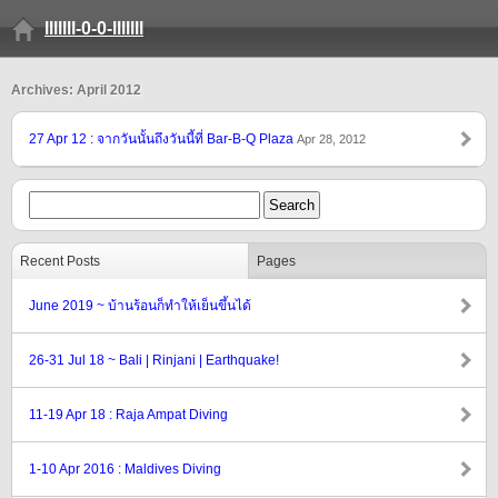
lllllll-0-0-lllllll
Archives: April 2012
27 Apr 12 : จากวันนั้นถึงวันนี้ที่ Bar-B-Q Plaza
Apr 28, 2012
Recent Posts
Pages
June 2019 ~ บ้านร้อนก็ทำให้เย็นขึ้นได้
26-31 Jul 18 ~ Bali | Rinjani | Earthquake!
11-19 Apr 18 : Raja Ampat Diving
1-10 Apr 2016 : Maldives Diving