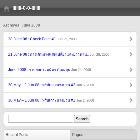
lllllll-0-0-lllllll
Archives: June 2008
28 June 08 : Check Point #1
Jun 29, 2008
21 June 08 : การเดินทางแสนเปลี่ยวและยาวนาน..
Jun 28, 2008
June 2008 : รวบยอดรวมมิตร ต้นเมถุน
Jun 24, 2008
30 May – 1 Jun 08 : ทริปเกาะนางยวน #2
Jun 5, 2008
30 May – 1 Jun 08 : ทริปเกาะนางยวน #1
Jun 1, 2008
Recent Posts
Pages