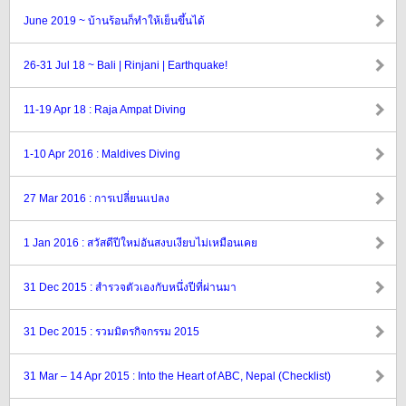
June 2019 ~ บ้านร้อนก็ทำให้เย็นขึ้นได้
26-31 Jul 18 ~ Bali | Rinjani | Earthquake!
11-19 Apr 18 : Raja Ampat Diving
1-10 Apr 2016 : Maldives Diving
27 Mar 2016 : การเปลี่ยนแปลง
1 Jan 2016 : สวัสดีปีใหม่อันสงบเงียบไม่เหมือนเคย
31 Dec 2015 : สำรวจตัวเองกับหนึ่งปีที่ผ่านมา
31 Dec 2015 : รวมมิตรกิจกรรม 2015
31 Mar – 14 Apr 2015 : Into the Heart of ABC, Nepal (Checklist)