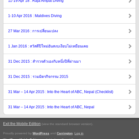
11-19 Apr 18 : Raja Ampat Diving
1-10 Apr 2016 : Maldives Diving
27 Mar 2016 : การเปลี่ยนแปลง
1 Jan 2016 : สวัสดีปีใหม่อันสงบเงียบไม่เหมือนเคย
31 Dec 2015 : สำรวจตัวเองกับหนึ่งปีที่ผ่านมา
31 Dec 2015 : รวมมิตรกิจกรรม 2015
31 Mar – 14 Apr 2015 : Into the Heart of ABC, Nepal (Checklist)
31 Mar – 14 Apr 2015 : Into the Heart of ABC, Nepal
Exit the Mobile Edition
.
(view the standard browser version)
Proudly powered by
WordPress
and
Carrington
.
Log in