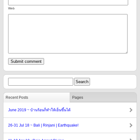
Web
Recent Posts
Pages
June 2019 ~ บ้านร้อนก็ทำให้เย็นขึ้นได้
26-31 Jul 18 ~ Bali | Rinjani | Earthquake!