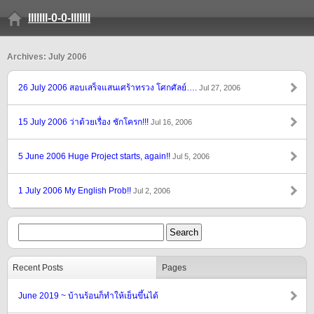
lllllll-0-0-lllllll
Archives: July 2006
26 July 2006 สอบเสร็จแสนเศร้าทรวง โศกศัลย์….
Jul 27, 2006
15 July 2006 ว่าด้วยเรื่อง ชักโครก!!!
Jul 16, 2006
5 June 2006 Huge Project starts, again!!
Jul 5, 2006
1 July 2006 My English Prob!!
Jul 2, 2006
Recent Posts
Pages
June 2019 ~ บ้านร้อนก็ทำให้เย็นขึ้นได้