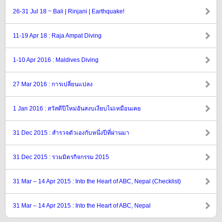
26-31 Jul 18 ~ Bali | Rinjani | Earthquake!
11-19 Apr 18 : Raja Ampat Diving
1-10 Apr 2016 : Maldives Diving
27 Mar 2016 : การเปลี่ยนแปลง
1 Jan 2016 : สวัสดีปีใหม่อันสงบเงียบไม่เหมือนเคย
31 Dec 2015 : สำรวจตัวเองกับหนึ่งปีที่ผ่านมา
31 Dec 2015 : รวมมิตรกิจกรรม 2015
31 Mar – 14 Apr 2015 : Into the Heart of ABC, Nepal (Checklist)
31 Mar – 14 Apr 2015 : Into the Heart of ABC, Nepal