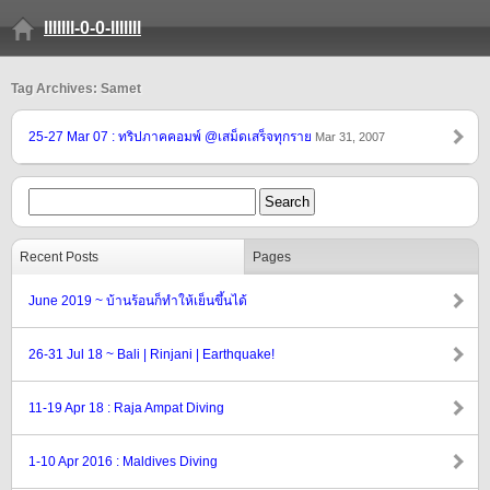
lllllll-0-0-lllllll
Tag Archives: Samet
25-27 Mar 07 : ทริปภาคคอมพ์ @เสม็ดเสร็จทุกราย
Mar 31, 2007
Recent Posts
Pages
June 2019 ~ บ้านร้อนก็ทำให้เย็นขึ้นได้
26-31 Jul 18 ~ Bali | Rinjani | Earthquake!
11-19 Apr 18 : Raja Ampat Diving
1-10 Apr 2016 : Maldives Diving