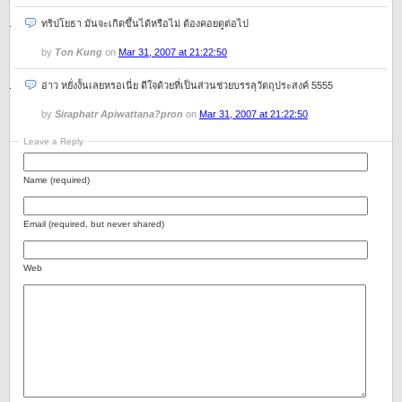
ทริปโยธา มันจะเกิดขึ้นได้หรือไม่ ต้องคอยดูต่อไป
by
Ton Kung
on
Mar 31, 2007 at 21:22:50
อ่าว หยั่งงั้นเลยหรอเนี่ย ดีใจด้วยที่เป็นส่วนช่วยบรรลุวัตถุประสงค์ 5555
by
Siraphatr Apiwattana?pron
on
Mar 31, 2007 at 21:22:50
Leave a Reply
Name (required)
Email (required, but never shared)
Web