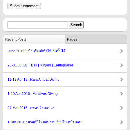
Recent Posts
Pages
June 2019 ~ บ้านร้อนก็ทำให้เย็นขึ้นได้
26-31 Jul 18 ~ Bali | Rinjani | Earthquake!
11-19 Apr 18 : Raja Ampat Diving
1-10 Apr 2016 : Maldives Diving
27 Mar 2016 : การเปลี่ยนแปลง
1 Jan 2016 : สวัสดีปีใหม่อันสงบเงียบไม่เหมือนเคย