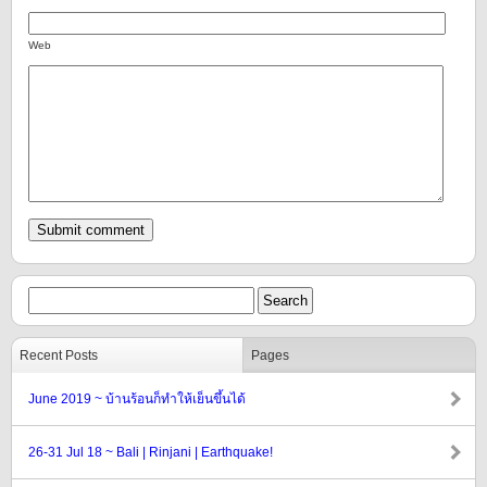
Web
Recent Posts
Pages
June 2019 ~ บ้านร้อนก็ทำให้เย็นขึ้นได้
26-31 Jul 18 ~ Bali | Rinjani | Earthquake!