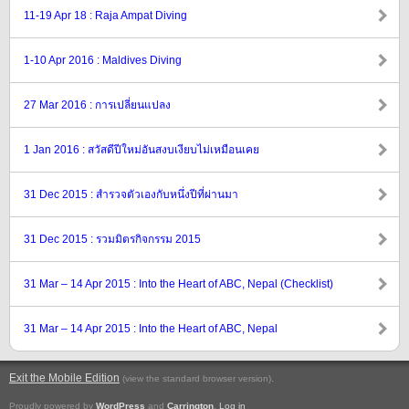
11-19 Apr 18 : Raja Ampat Diving
1-10 Apr 2016 : Maldives Diving
27 Mar 2016 : การเปลี่ยนแปลง
1 Jan 2016 : สวัสดีปีใหม่อันสงบเงียบไม่เหมือนเคย
31 Dec 2015 : สำรวจตัวเองกับหนึ่งปีที่ผ่านมา
31 Dec 2015 : รวมมิตรกิจกรรม 2015
31 Mar – 14 Apr 2015 : Into the Heart of ABC, Nepal (Checklist)
31 Mar – 14 Apr 2015 : Into the Heart of ABC, Nepal
Exit the Mobile Edition
.
(view the standard browser version)
Proudly powered by
WordPress
and
Carrington
.
Log in