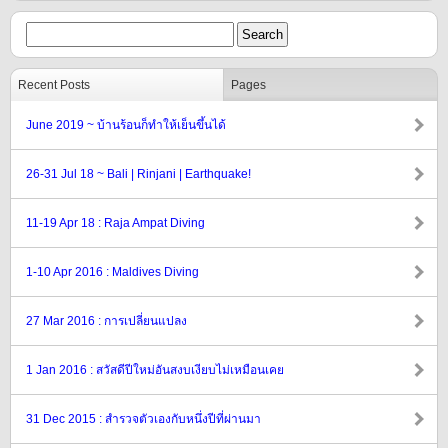
Recent Posts
Pages
June 2019 ~ บ้านร้อนก็ทำให้เย็นขึ้นได้
26-31 Jul 18 ~ Bali | Rinjani | Earthquake!
11-19 Apr 18 : Raja Ampat Diving
1-10 Apr 2016 : Maldives Diving
27 Mar 2016 : การเปลี่ยนแปลง
1 Jan 2016 : สวัสดีปีใหม่อันสงบเงียบไม่เหมือนเคย
31 Dec 2015 : สำรวจตัวเองกับหนึ่งปีที่ผ่านมา