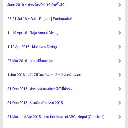
June 2019 ~ บ้านร้อนก็ทำให้เย็นขึ้นได้
26-31 Jul 18 ~ Bali | Rinjani | Earthquake!
11-19 Apr 18 : Raja Ampat Diving
1-10 Apr 2016 : Maldives Diving
27 Mar 2016 : การเปลี่ยนแปลง
1 Jan 2016 : สวัสดีปีใหม่อันสงบเงียบไม่เหมือนเคย
31 Dec 2015 : สำรวจตัวเองกับหนึ่งปีที่ผ่านมา
31 Dec 2015 : รวมมิตรกิจกรรม 2015
31 Mar – 14 Apr 2015 : Into the Heart of ABC, Nepal (Checklist)