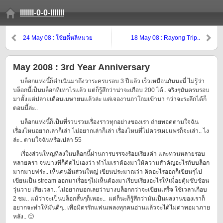
lllllll-0-0-lllllll
24 May 08 : โซ้ยตี๋หลีหมวย
18 May 08 : Rayong Trip..
2008…
May 2008 : 3rd Year Anniversary
บล็อกแห่งนี้ก็ดำเนินมาถึงวาระครบรอบ 3 ปีแล้ว เร็วเหมือนกันนะนี่ ไม่รู้ว่า
บล็อกนี้เป็นบล็อกที่เท่าไรแล้ว แต่ก็รู้สึกว่าน่าจะเกือบ 200 ได้.. จริงๆมันครบรอบ
มาตั้งแต่ปลายเดือนเมษายนแล้วล่ะ แต่เจองานถาโถมเข้ามา กว่าจะระลึกได้ก็
ตอนนี้ล่ะ..
บล็อกแห่งนี้ก็เป็นที่รวบรวมเรื่องราวทุกอย่างของเรา ถ่ายทอดตามใจฉัน
เรื่องไหนอยากเล่าก็เล่า ไม่อยากเล่าก็เล่า เรื่องไหนที่ไม่ควรเผยแพร่ก็จะเล่า.. ไง
ล่ะ.. ตามใจฉันหรือเปล่า 55
เรื่องส่วนใหญ่ที่ลงในบล็อกนี้ผ่านการบรรจงร้อยเรียงคำ และทวนหลายรอบ
หลายครา จนบางทีก็คิดไปเองว่า ทำไมเราต้องมาให้ความสำคัญอะไรกับบล็อก
มากมายฟร่ะ.. เห็นคนอื่นส่วนใหญ่ เขียนประมาณว่า คิดอะไรออกก็เขียนๆไป
เขียนเป็น stream ออกมาเรื่อยๆไม่เห็นต้องมาเรียบเรียงอะไรให้เมื่อยตุ้มซับซ้อน
วุ่นวาย เสียเวลา.. ไม่อยากบอกเลยว่าบางบล็อกกว่าจะเขียนเสร็จ ใช้เวลาเกือบ
2 ชม.. แม้ว่าจะเป็นบล็อกสั้นๆก็เหอะ.. แต่ก็นะก็รู้สึกว่ามันเป็นผลงานของเราก็
อยากจะทำให้มันดีๆ.. เพื่อมิตรรักแฟนเพลงทุกคนอ่านแล้วจะได้ไม่ด่าทอมาภาย
หลัง.. 🙂