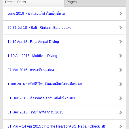
Recent Posts
Pages
June 2019 ~ บ้านร้อนก็ทำให้เย็นขึ้นได้
26-31 Jul 18 ~ Bali | Rinjani | Earthquake!
11-19 Apr 18 : Raja Ampat Diving
1-10 Apr 2016 : Maldives Diving
27 Mar 2016 : การเปลี่ยนแปลง
1 Jan 2016 : สวัสดีปีใหม่อันสงบเงียบไม่เหมือนเคย
31 Dec 2015 : สำรวจตัวเองกับหนึ่งปีที่ผ่านมา
31 Dec 2015 : รวมมิตรกิจกรรม 2015
31 Mar – 14 Apr 2015 : Into the Heart of ABC, Nepal (Checklist)