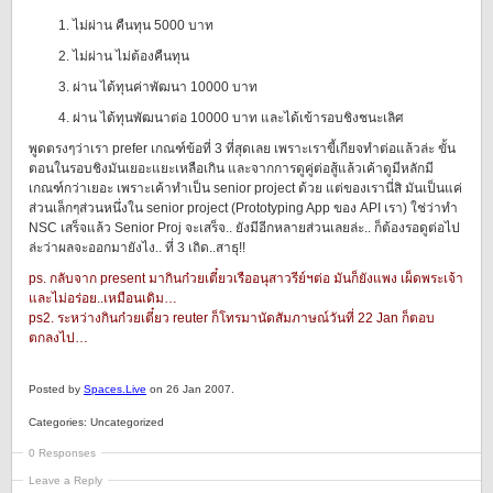
ไม่ผ่าน คืนทุน 5000 บาท
ไม่ผ่าน ไม่ต้องคืนทุน
ผ่าน ได้ทุนค่าพัฒนา 10000 บาท
ผ่าน ได้ทุนพัฒนาต่อ 10000 บาท และได้เข้ารอบชิงชนะเลิศ
พูดตรงๆว่าเรา prefer เกณฑ์ข้อที่ 3 ที่สุดเลย เพราะเราขี้เกียจทำต่อแล้วล่ะ ขั้น
ตอนในรอบชิงมันเยอะแยะเหลือเกิน และจากการดูคู่ต่อสู้แล้วเค้าดูมีหลักมี
เกณฑ์กว่าเยอะ เพราะเค้าทำเป็น senior project ด้วย แต่ของเรานี่สิ มันเป็นแค่
ส่วนเล็กๆส่วนหนึ่งใน senior project (Prototyping App ของ API เรา) ใช่ว่าทำ
NSC เสร็จแล้ว Senior Proj จะเสร็จ.. ยังมีอีกหลายส่วนเลยล่ะ.. ก็ต้องรอดูต่อไป
ล่ะว่าผลจะออกมายังไง.. ที่ 3 เถิด..สาธุ!!
ps. กลับจาก present มากินก๋วยเตี๋ยวเรืออนุสาวรีย์ฯต่อ มันก็ยังแพง เผ็ดพระเจ้า
และไม่อร่อย..เหมือนเดิม…
ps2. ระหว่างกินก๋วยเตี๋ยว reuter ก็โทรมานัดสัมภาษณ์วันที่ 22 Jan ก็ตอบ
ตกลงไป…
Posted by
Spaces.Live
on 26 Jan 2007.
Categories: Uncategorized
0 Responses
Leave a Reply