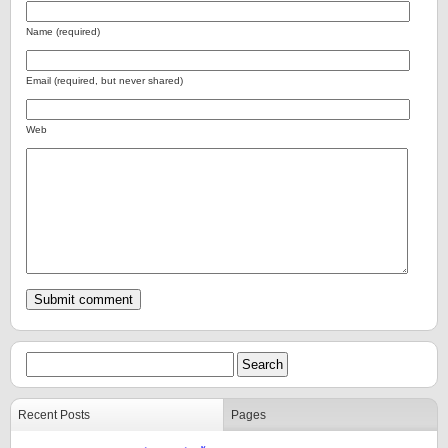
Name (required)
Email (required, but never shared)
Web
Recent Posts
Pages