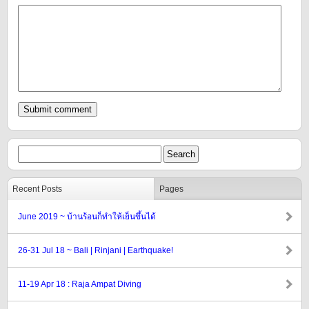
Recent Posts
Pages
June 2019 ~ บ้านร้อนก็ทำให้เย็นขึ้นได้
26-31 Jul 18 ~ Bali | Rinjani | Earthquake!
11-19 Apr 18 : Raja Ampat Diving