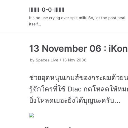
lllllll-0-0-lllllll
Skip
It's no use crying over spilt milk. So, let the past heal
to
itself...
content
13 November 06 : iKon
by
Spaces.Live
13 Nov 2006
ช่วยอุดหนุนเกมส์ของกระผมด้วยน
รู้จักใครที่ใช้ Dtac กดโหลดให้
ยิ่งโหลดเยอะยิ่งได้บุญนะครับ…