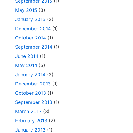
September 2015
(1)
May 2015
(3)
January 2015
(2)
December 2014
(1)
October 2014
(1)
September 2014
(1)
June 2014
(1)
May 2014
(5)
January 2014
(2)
December 2013
(1)
October 2013
(1)
September 2013
(1)
March 2013
(3)
February 2013
(2)
January 2013
(1)