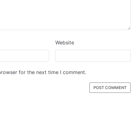
Website
browser for the next time I comment.