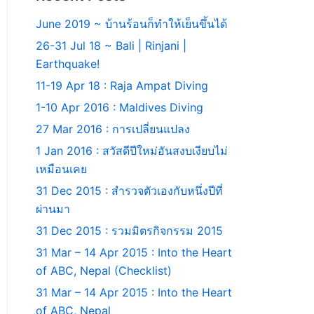
June 2019 ~ บ้านร้อนก็ทำให้เย็นขึ้นได้
26-31 Jul 18 ~ Bali | Rinjani |
Earthquake!
11-19 Apr 18 : Raja Ampat Diving
1-10 Apr 2016 : Maldives Diving
27 Mar 2016 : การเปลี่ยนแปลง
1 Jan 2016 : สวัสดีปีใหม่อันสงบเงียบไม่
เหมือนเคย
31 Dec 2015 : สำรวจตัวเองกับหนึ่งปีที่
ผ่านมา
31 Dec 2015 : รวมมิตรกิจกรรม 2015
31 Mar – 14 Apr 2015 : Into the Heart
of ABC, Nepal (Checklist)
31 Mar – 14 Apr 2015 : Into the Heart
of ABC, Nepal