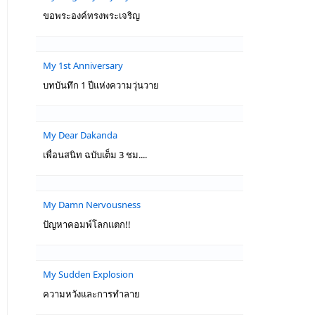
ขอพระองค์ทรงพระเจริญ
My 1st Anniversary
บทบันทึก 1 ปีแห่งความวุ่นวาย
My Dear Dakanda
เพื่อนสนิท ฉบับเต็ม 3 ชม....
My Damn Nervousness
ปัญหาคอมพ์โลกแตก!!
My Sudden Explosion
ความหวังและการทำลาย