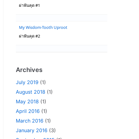
ผ่าฟันคุด #1
My Wisdom-Tooth Uproot
ผ่าฟันคุด #2
Archives
July 2019
(1)
August 2018
(1)
May 2018
(1)
April 2016
(1)
March 2016
(1)
January 2016
(3)