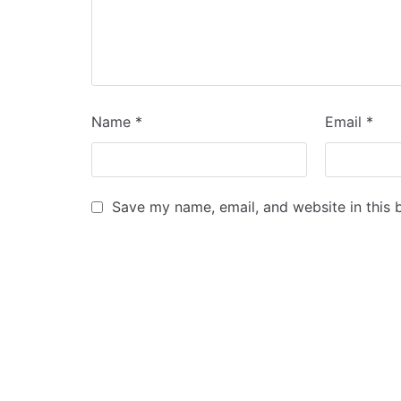
Name
*
Email
*
Save my name, email, and website in this 