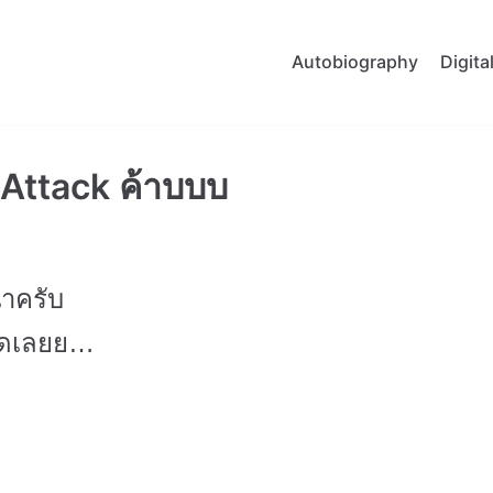
Autobiography
Digit
Attack ค้าบบบ
าครับ
หมดเลยย…