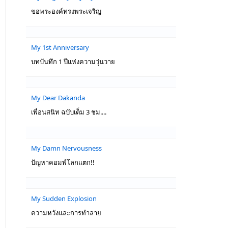
ขอพระองค์ทรงพระเจริญ
My 1st Anniversary
บทบันทึก 1 ปีแห่งความวุ่นวาย
My Dear Dakanda
เพื่อนสนิท ฉบับเต็ม 3 ชม....
My Damn Nervousness
ปัญหาคอมพ์โลกแตก!!
My Sudden Explosion
ความหวังและการทำลาย