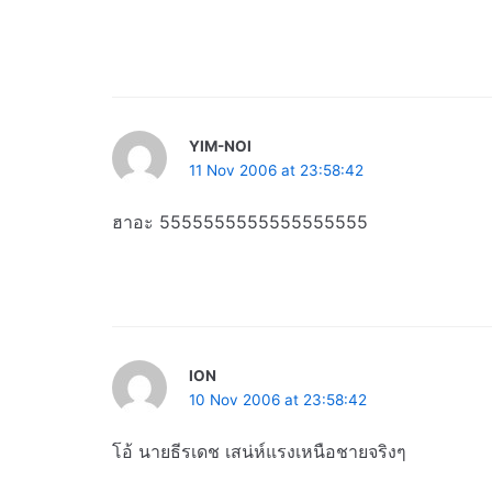
YIM-NOI
11 Nov 2006 at 23:58:42
ฮาอะ 5555555555555555555
ION
10 Nov 2006 at 23:58:42
โอ้ นายธีรเดช เสน่ห์แรงเหนือชายจริงๆ