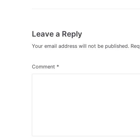
Leave a Reply
Your email address will not be published.
Req
Comment
*