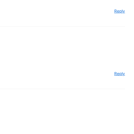
Reply
Reply