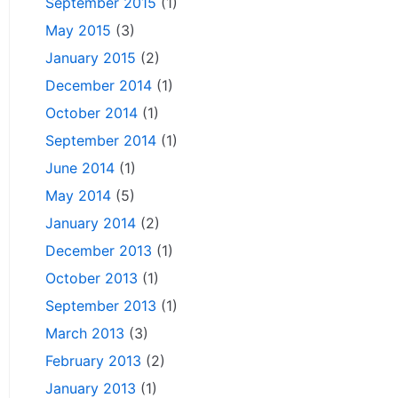
September 2015
(1)
May 2015
(3)
January 2015
(2)
December 2014
(1)
October 2014
(1)
September 2014
(1)
June 2014
(1)
May 2014
(5)
January 2014
(2)
December 2013
(1)
October 2013
(1)
September 2013
(1)
March 2013
(3)
February 2013
(2)
January 2013
(1)