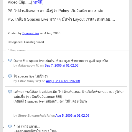
Video Clip…..[
กดที่นี่
]
ไปอ่านนิตยสารมา เพิ่งรู้ว่า
Palmy
เกิดวันเดียวกะเราล่ะ…
PS.
PS. เกลียด Spaces Live มากๆๆ มันทำ Layout เราเละหมดเลย….
Posted by
Spaces.Live
on 4 Aug 2006.
Categories: Uncategorized
5 Responses
Damn !! to space live เช่นกัน ทำเอากูงง ช้ายงานยาก ดูแล้วหงุดหงิด
by
Akkarapon M.
on
Sep 7, 2006 at 01:02:08
ใช้ spaces live ไม่เป็นง่า
by
Little Bird(^0^)
on
Aug 7, 2006 at 01:02:08
เครียดอย่างนี้ต้องปลดปล่อยเฟ้ย..ไปเที่ยวกันเหอะ ช้านก็เบื่อทำงานว่ะ จะอยู่ได้นา
นมั้ยเนี่ย (ขอนับเป็นวันเลยนะ 555)
เกลียดไอ้ spaces live เหมือนกัน งงๆ ใช้ไม่ค่อยเป็นว่ะ
by
Sinee Suwanchais?ri
on
Aug 5, 2006 at 01:02:08
ก็ fail เหมือนกาน…
แต่อย่างน้อยก็ทำให้เรียนรู้ ใช่ป่ะ