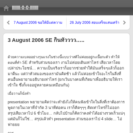
lllllll-0-0-lllllll
7 August 2006 ขอให้มีแต่ความ
26 July 2006 สอบเสร็จแสนเศร้า
สุขนะ…
ทรวง โศกศัลย์….
3 August 2006 SE กินหัวววว…..
ด้วยความเบลออย่างรุนแรงในช่วงนี้แบบว่าสติไม่ค่อยอยู่กะเนื้อกะตัว ทำให้
SE
สำหรับส่วนของเรา งานไม่ค่อยเดินเท่าไหร่ เสียเวลาโดย
ตอนที่ทำ
เปล่าประโยชน์… ความเป็นจริงเราก็อยากช่วยทำให้มันเสร็จๆแล้วก็ออก
มาดีนะ แต่ว่าหัวสมองของเรามันคิดช้า แล้วไม่ค่อยเข้าใจอะไรในสิ่งที่
คนอื่นพยายามอธิบายเท่าไหร่ (ยกเว้นบางคนที่เกิดมาเพื่ออธิบายให้เรา
เข้าใจ ซึ่งก็เจออยู่หลายคนเหมือนกัน)
เมื่อวานก็นั่งทำ
presentation
พยายามคิดว่าจะทำยังไงให้คนฟังเข้าใจในสิ่งที่เราต้องการ
พูดภายในเวลาที่จำกัด
3
นาทีต่อคน เราก็คิดๆๆๆ คิดเท่าไหร่ก็ไม่ออก
สรุปเสียเวลาไป
6
ชั่วโมง… กลับไปบ้านก็คิดว่าคงทำได้อย่างรวดเร็วแน่ๆ
แต่มันก็ไม่ใช่… สรุปแล้วทำ
presentation
ส่วนของเราไป
4 slide…
ไอ่
ฟายยย