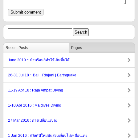
Recent Posts
Pages
June 2019 ~ บ้านร้อนก็ทำให้เย็นขึ้นได้
26-31 Jul 18 ~ Bali | Rinjani | Earthquake!
11-19 Apr 18 : Raja Ampat Diving
1-10 Apr 2016 : Maldives Diving
27 Mar 2016 : การเปลี่ยนแปลง
1 Jan 2016 : สวัสดีปีใหม่อันสงบเงียบไม่เหมือนเคย