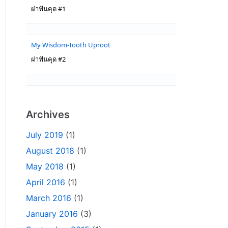
ผ่าฟันคุด #1
My Wisdom-Tooth Uproot
ผ่าฟันคุด #2
Archives
July 2019
(1)
August 2018
(1)
May 2018
(1)
April 2016
(1)
March 2016
(1)
January 2016
(3)