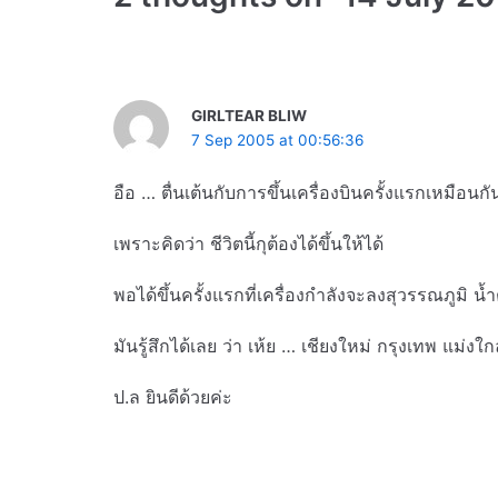
GIRLTEAR BLIW
7 Sep 2005 at 00:56:36
อือ … ตื่นเต้นกับการขึ้นเครื่องบินครั้งแรกเหมือนกั
เพราะคิดว่า ชีวิตนี้กุต้องได้ขึ้นให้ได้
พอได้ขึ้นครั้งแรกที่เครื่องกำลังจะลงสุวรรณภูมิ น
มันรู้สึกได้เลย ว่า เห้ย … เชียงใหม่ กรุงเทพ แม่งใกล
ป.ล ยินดีด้วยค่ะ