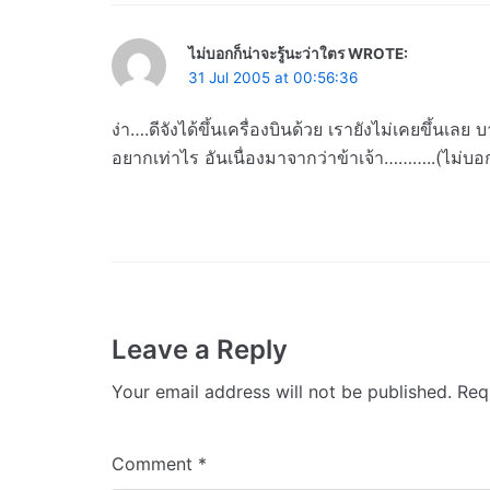
ไม่บอกก็น่าจะรู้นะว่าใตร WROTE:
31 Jul 2005 at 00:56:36
ง่า….ดีจังได้ขึ้นเครื่องบินด้วย เรายังไม่เคยขึ้นเล
อยากเท่าไร อันเนื่องมาจากว่าข้าเจ้า………..(ไม่บอก
Leave a Reply
Your email address will not be published.
Req
Comment
*