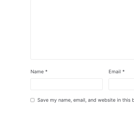
Name
*
Email
*
Save my name, email, and website in this 