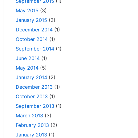
September 2015
(1)
May 2015
(3)
January 2015
(2)
December 2014
(1)
October 2014
(1)
September 2014
(1)
June 2014
(1)
May 2014
(5)
January 2014
(2)
December 2013
(1)
October 2013
(1)
September 2013
(1)
March 2013
(3)
February 2013
(2)
January 2013
(1)