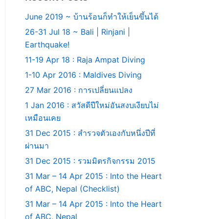
June 2019 ~ บ้านร้อนก็ทำให้เย็นขึ้นได้
26-31 Jul 18 ~ Bali | Rinjani |
Earthquake!
11-19 Apr 18 : Raja Ampat Diving
1-10 Apr 2016 : Maldives Diving
27 Mar 2016 : การเปลี่ยนแปลง
1 Jan 2016 : สวัสดีปีใหม่อันสงบเงียบไม่
เหมือนเคย
31 Dec 2015 : สำรวจตัวเองกับหนึ่งปีที่
ผ่านมา
31 Dec 2015 : รวมมิตรกิจกรรม 2015
31 Mar – 14 Apr 2015 : Into the Heart
of ABC, Nepal (Checklist)
31 Mar – 14 Apr 2015 : Into the Heart
of ABC, Nepal