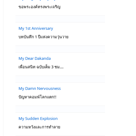
ขอพระองค์ทรงพระเจริญ
My 1st Anniversary
บทบันทึก 1 ปีแห่งความวุ่นวาย
My Dear Dakanda
เพื่อนสนิท ฉบับเต็ม 3 ชม....
My Damn Nervousness
ปัญหาคอมพ์โลกแตก!!
My Sudden Explosion
ความหวังและการทำลาย