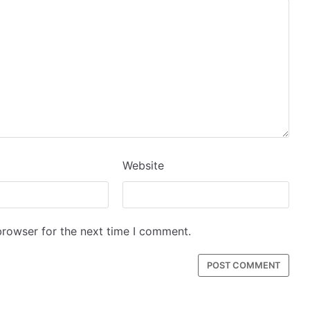
Website
browser for the next time I comment.