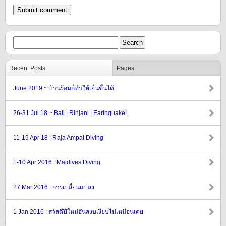
Recent Posts
Pages
June 2019 ~ บ้านร้อนก็ทำให้เย็นขึ้นได้
26-31 Jul 18 ~ Bali | Rinjani | Earthquake!
11-19 Apr 18 : Raja Ampat Diving
1-10 Apr 2016 : Maldives Diving
27 Mar 2016 : การเปลี่ยนแปลง
1 Jan 2016 : สวัสดีปีใหม่อันสงบเงียบไม่เหมือนเคย