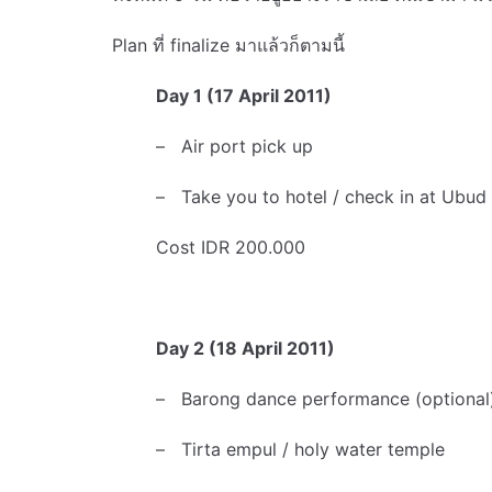
Plan ที่ finalize มาแล้วก็ตามนี้
Day 1 (17 April 2011)
– Air port pick up
– Take you to hotel / check in at Ubud
Cost IDR 200.000
Day 2 (18 April 2011)
– Barong dance performance (optional
– Tirta empul / holy water temple