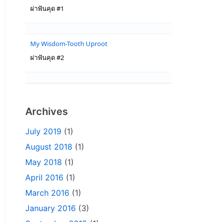
ผ่าฟันคุด #1
My Wisdom-Tooth Uproot
ผ่าฟันคุด #2
Archives
July 2019
(1)
August 2018
(1)
May 2018
(1)
April 2016
(1)
March 2016
(1)
January 2016
(3)