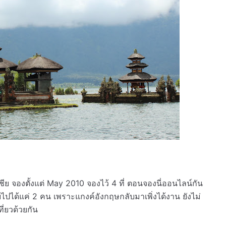
ชีย จองตั้งแต่ May 2010 จองไว้ 4 ที่ ตอนจองนี่ออนไลน์กัน
ไปได้แค่ 2 คน เพราะแกงค์อังกฤษกลับมาเพิ่งได้งาน ยังไม่
ี่ยวด้วยกัน