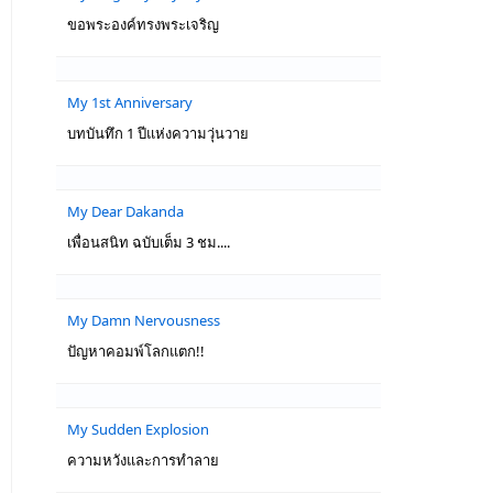
ขอพระองค์ทรงพระเจริญ
My 1st Anniversary
บทบันทึก 1 ปีแห่งความวุ่นวาย
My Dear Dakanda
เพื่อนสนิท ฉบับเต็ม 3 ชม....
My Damn Nervousness
ปัญหาคอมพ์โลกแตก!!
My Sudden Explosion
ความหวังและการทำลาย