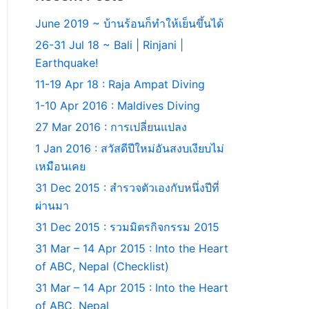
June 2019 ~ บ้านร้อนก็ทำให้เย็นขึ้นได้
26-31 Jul 18 ~ Bali | Rinjani |
Earthquake!
11-19 Apr 18 : Raja Ampat Diving
1-10 Apr 2016 : Maldives Diving
27 Mar 2016 : การเปลี่ยนแปลง
1 Jan 2016 : สวัสดีปีใหม่อันสงบเงียบไม่
เหมือนเคย
31 Dec 2015 : สำรวจตัวเองกับหนึ่งปีที่
ผ่านมา
31 Dec 2015 : รวมมิตรกิจกรรม 2015
31 Mar – 14 Apr 2015 : Into the Heart
of ABC, Nepal (Checklist)
31 Mar – 14 Apr 2015 : Into the Heart
of ABC, Nepal