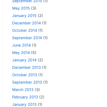
September 2015
(1)
May 2015
(3)
January 2015
(2)
December 2014
(1)
October 2014
(1)
September 2014
(1)
June 2014
(1)
May 2014
(5)
January 2014
(2)
December 2013
(1)
October 2013
(1)
September 2013
(1)
March 2013
(3)
February 2013
(2)
January 2013
(1)