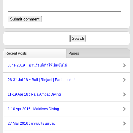
Recent Posts
Pages
June 2019 ~ บ้านร้อนก็ทำให้เย็นขึ้นได้
26-31 Jul 18 ~ Bali | Rinjani | Earthquake!
11-19 Apr 18 : Raja Ampat Diving
1-10 Apr 2016 : Maldives Diving
27 Mar 2016 : การเปลี่ยนแปลง