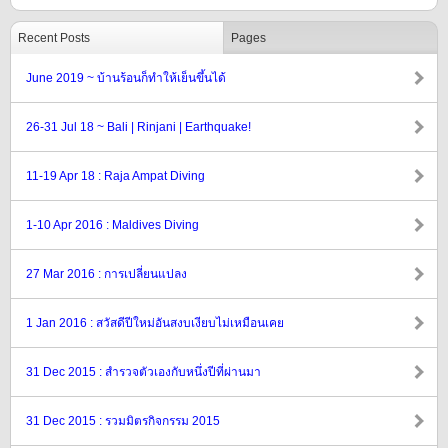
Recent Posts
Pages
June 2019 ~ บ้านร้อนก็ทำให้เย็นขึ้นได้
26-31 Jul 18 ~ Bali | Rinjani | Earthquake!
11-19 Apr 18 : Raja Ampat Diving
1-10 Apr 2016 : Maldives Diving
27 Mar 2016 : การเปลี่ยนแปลง
1 Jan 2016 : สวัสดีปีใหม่อันสงบเงียบไม่เหมือนเคย
31 Dec 2015 : สำรวจตัวเองกับหนึ่งปีที่ผ่านมา
31 Dec 2015 : รวมมิตรกิจกรรม 2015