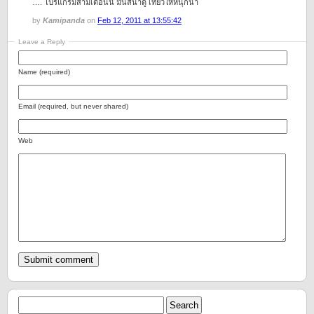
…. โปรแกรมสามเดือนนี้ มันส์น่าดู เที่ยวให้หนุกน้า
by
Kamipanda
on
Feb 12, 2011 at 13:55:42
Leave a Reply
Name (required)
Email (required, but never shared)
Web