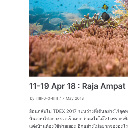
11-19 Apr 18 : Raja Ampat
by
lllllll-0-0-lllllll
7 May 2018
ย้อนกลับไป TDEX 2017 ระหว่างที่เดินอย่างไร้จุ
นั้นตอบไปอย่างรวดเร็วมากว่าคงไม่ได้ไป เพราะเพิ่ง
แต่งบ้านต้องใช้จ่ายเยอะ อีกอย่างไม่อยากจองอะไรล