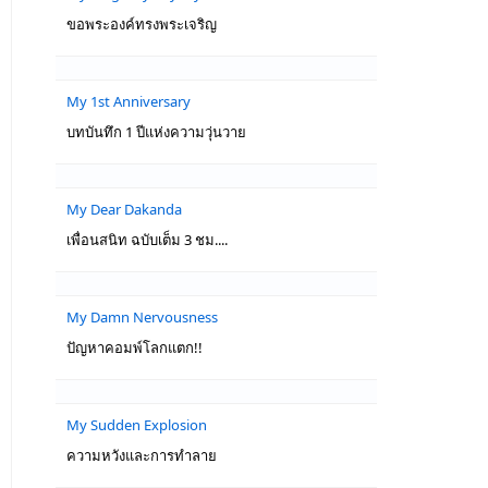
ขอพระองค์ทรงพระเจริญ
My 1st Anniversary
บทบันทึก 1 ปีแห่งความวุ่นวาย
My Dear Dakanda
เพื่อนสนิท ฉบับเต็ม 3 ชม....
My Damn Nervousness
ปัญหาคอมพ์โลกแตก!!
My Sudden Explosion
ความหวังและการทำลาย