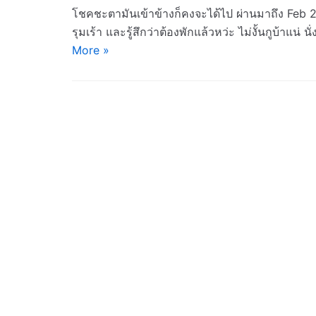
โชคชะตามันเข้าข้างก็คงจะได้ไป ผ่านมาถึง Feb 20
รุมเร้า และรู้สึกว่าต้องพักแล้วหว่ะ ไม่งั้นกูบ้าแ
More »