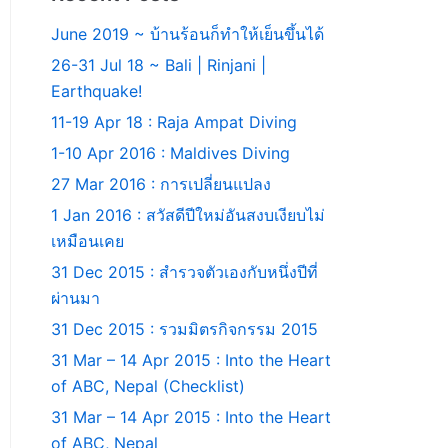
June 2019 ~ บ้านร้อนก็ทำให้เย็นขึ้นได้
26-31 Jul 18 ~ Bali | Rinjani |
Earthquake!
11-19 Apr 18 : Raja Ampat Diving
1-10 Apr 2016 : Maldives Diving
27 Mar 2016 : การเปลี่ยนแปลง
1 Jan 2016 : สวัสดีปีใหม่อันสงบเงียบไม่
เหมือนเคย
31 Dec 2015 : สำรวจตัวเองกับหนึ่งปีที่
ผ่านมา
31 Dec 2015 : รวมมิตรกิจกรรม 2015
31 Mar – 14 Apr 2015 : Into the Heart
of ABC, Nepal (Checklist)
31 Mar – 14 Apr 2015 : Into the Heart
of ABC, Nepal