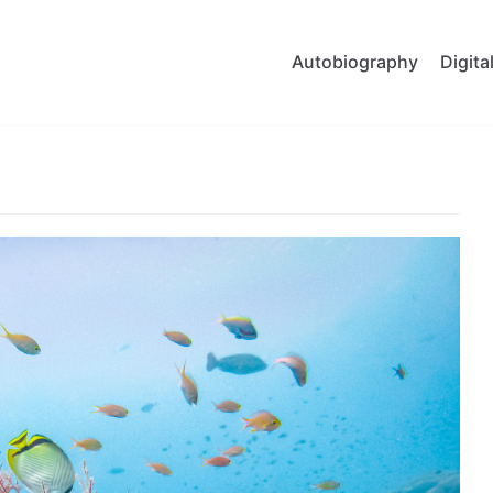
Autobiography
Digit