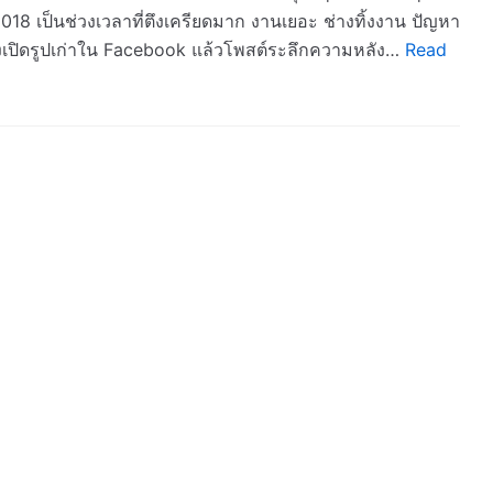
18 เป็นช่วงเวลาที่ตึงเครียดมาก งานเยอะ ช่างทิ้งงาน ปัญหา
น่ นั่งเปิดรูปเก่าใน Facebook แล้วโพสต์ระลึกความหลัง…
Read