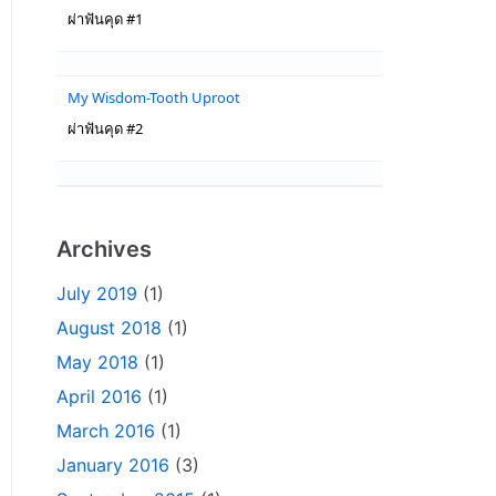
ผ่าฟันคุด #1
My Wisdom-Tooth Uproot
ผ่าฟันคุด #2
Archives
July 2019
(1)
August 2018
(1)
May 2018
(1)
April 2016
(1)
March 2016
(1)
January 2016
(3)