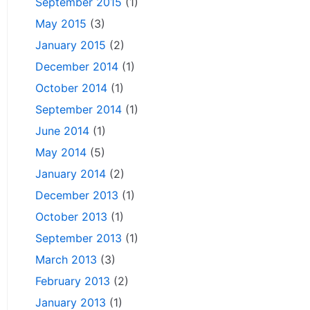
September 2015
(1)
May 2015
(3)
January 2015
(2)
December 2014
(1)
October 2014
(1)
September 2014
(1)
June 2014
(1)
May 2014
(5)
January 2014
(2)
December 2013
(1)
October 2013
(1)
September 2013
(1)
March 2013
(3)
February 2013
(2)
January 2013
(1)